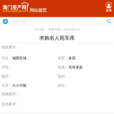
2414次 更新时间：2019-02-21
求购名人苑车库
地段要求：
方位：
城西区域
房型：
多层
户型：
装修：
毛坯未装
楼层：
面积：
车库：
大小不限
价位：
设施要求：
其他要求：