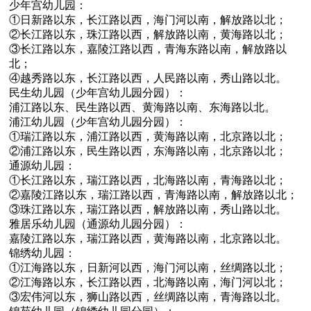
少年宫幼儿园：
①日新路以东，长江路以西，海门河以南，解放路以北；
②长江路以东，珠江路以西，解放路以南，黄海路以北；
③长江路以东，嘉陵江路以西，青海东路以南，解放路以
北；
④越秀路以东，长江路以西，人民路以南，秀山路以北。
民生幼儿园（少年宫幼儿园分园）：
浦江路以东、民生路以西、黄海路以南、东海路以北。
浦江幼儿园（少年宫幼儿园分园）：
①瑞江路以东，浦江路以西，黄海路以南，北京路以北；
②浦江路以东，民生路以西，东海路以南，北京路以北；
通源幼儿园：
①长江路以东，瑞江路以西，北海路以南，青海路以北；
②嘉陵江路以东，瑞江路以西，青海路以南，解放路以北；
③珠江路以东，瑞江路以西，解放路以南，秀山路以北。
雅居乐幼儿园（通源幼儿园分园）：
嘉陵江路以东，瑞江路以西，黄海路以南，北京路以北。
锦绣幼儿园：
①江海路以东，日新河以西，海门河以南，丝绸路以北；
②江海路以东，长江路以西，北海路以南，海门河以北；
③宏伟河以东，狮山路以西，丝绸路以南，青海路以北。