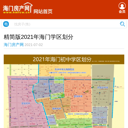
精简版2021年海门学区划分
海门房产网
2021-07-02