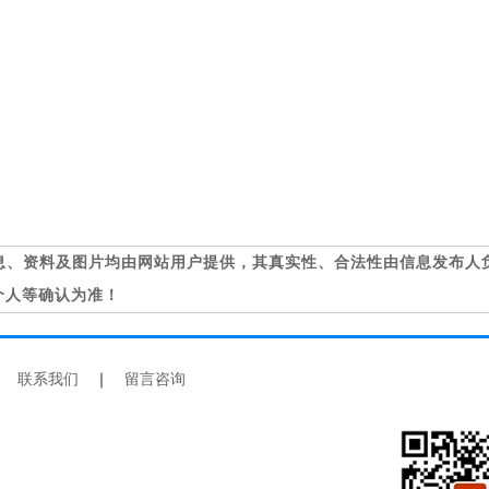
息、资料及图片均由网站用户提供，其真实性、合法性由信息发布人
个人等确认为准！
｜
联系我们
｜
留言咨询