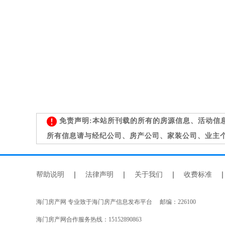
免责声明:本站所刊载的所有的房源信息、活动信
所有信息请与经纪公司、房产公司、家装公司、业主
帮助说明
｜
法律声明
｜
关于我们
｜
收费标准
海门房产网 专业致于海门房产信息发布平台 邮编：226100
海门房产网合作服务热线：15152890863