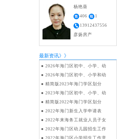
杨艳葵
406
1
13912437556
彦扬房产
最新资讯》》
●
2026年海门区初中、小学、幼
●
2026年海门区初中、小学和幼
●
精简版2023年海门学区划分
●
2023年海门区初中、小学、幼
●
精简版2022年海门学区划分
●
2022年海门新生入学申请表
●
2022年来海务工就业人员子女
●
2022年海门区幼儿园招生工作
●
2022年海门区小学招生工作意