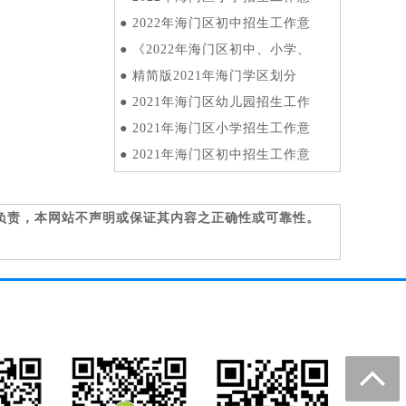
●
2022年海门区初中招生工作意
●
《2022年海门区初中、小学、
●
精简版2021年海门学区划分
●
2021年海门区幼儿园招生工作
●
2021年海门区小学招生工作意
●
2021年海门区初中招生工作意
负责，本网站不声明或保证其内容之正确性或可靠性。