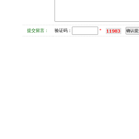
提交留言：
验证码：
*